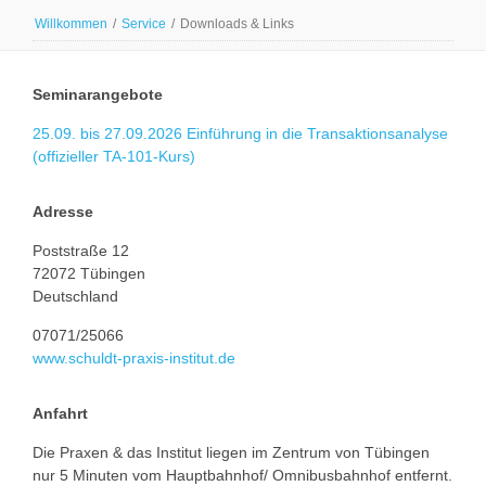
Willkommen
/
Service
/
Downloads & Links
Seminarangebote
25.09. bis 27.09.2026 Einführung in die Transaktionsanalyse
(offizieller TA-101-Kurs)
Adresse
Poststraße 12
72072 Tübingen
Deutschland
07071/25066
www.schuldt-praxis-institut.de
Anfahrt
Die Praxen & das Institut liegen im Zentrum von Tübingen
nur 5 Minuten vom Hauptbahnhof/ Omnibusbahnhof entfernt.