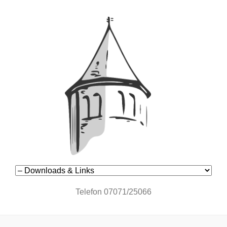
Navigation
überspringen
Telefon 07071/25066